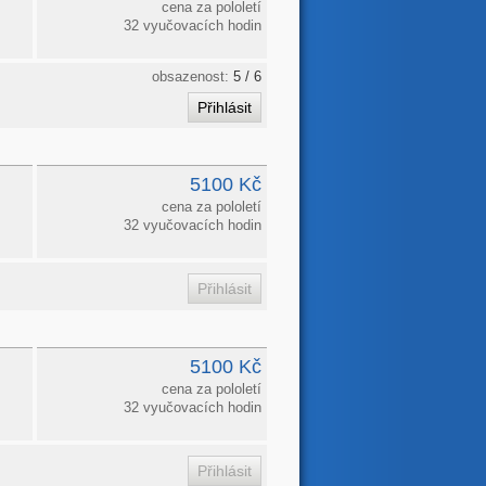
cena za pololetí
32 vyučovacích hodin
obsazenost:
5 / 6
5100 Kč
cena za pololetí
32 vyučovacích hodin
5100 Kč
cena za pololetí
32 vyučovacích hodin