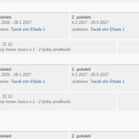
ololetí
2. pololetí
.2026 - 28.1.2027
4.2.2027 - 20.5.2027
bnice:
Taxidi stin Ellada 1
učebnice:
Taxidi stin Ellada 1
, 31.12.
ý konec kurzu o 1 - 2 týdny prodloužit.
ololetí
2. pololetí
.2026 - 28.1.2027
4.2.2027 - 20.5.2027
bnice:
Taxidi stin Ellada 1
učebnice:
Taxidi stin Ellada 1
, 31.12.
ý konec kurzu o 1 - 2 týdny prodloužit.
ololetí
2. pololetí