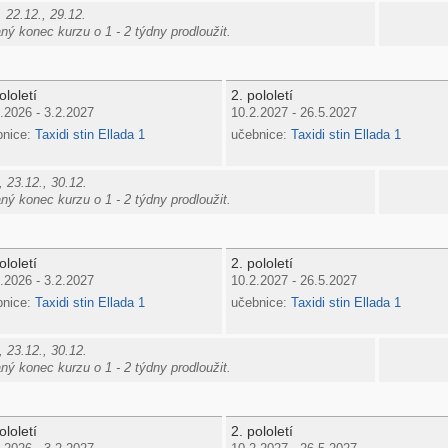
 22.12., 29.12.
ý konec kurzu o 1 - 2 týdny prodloužit.
ololetí
2. pololetí
.2026 - 3.2.2027
10.2.2027 - 26.5.2027
bnice:
Taxidi stin Ellada 1
učebnice:
Taxidi stin Ellada 1
 23.12., 30.12.
ý konec kurzu o 1 - 2 týdny prodloužit.
ololetí
2. pololetí
.2026 - 3.2.2027
10.2.2027 - 26.5.2027
bnice:
Taxidi stin Ellada 1
učebnice:
Taxidi stin Ellada 1
 23.12., 30.12.
ý konec kurzu o 1 - 2 týdny prodloužit.
ololetí
2. pololetí