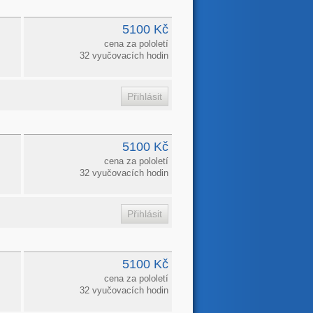
5100 Kč
cena za pololetí
32 vyučovacích hodin
5100 Kč
cena za pololetí
32 vyučovacích hodin
5100 Kč
cena za pololetí
32 vyučovacích hodin