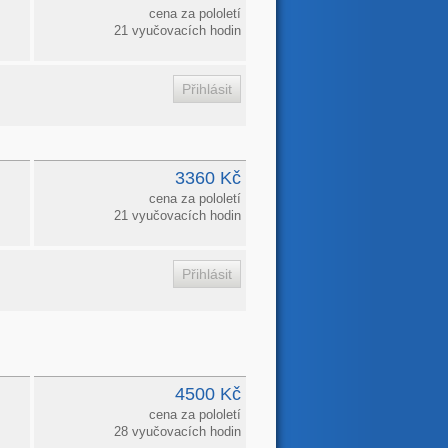
cena za pololetí
21 vyučovacích hodin
3360 Kč
cena za pololetí
21 vyučovacích hodin
4500 Kč
cena za pololetí
28 vyučovacích hodin