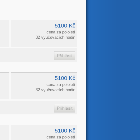
5100 Kč
cena za pololetí
32 vyučovacích hodin
5100 Kč
cena za pololetí
32 vyučovacích hodin
5100 Kč
cena za pololetí