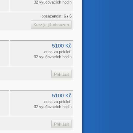
32 vyučovacích hodin
obsazenost:
6 / 6
5100 Kč
cena za pololetí
32 vyučovacích hodin
5100 Kč
cena za pololetí
32 vyučovacích hodin