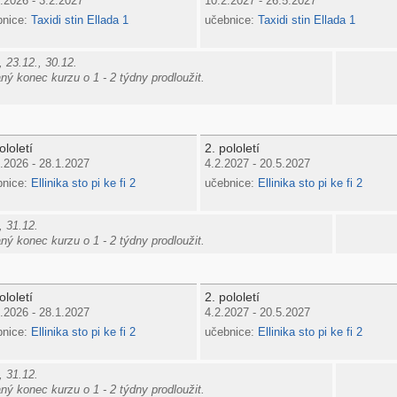
.2026 - 3.2.2027
10.2.2027 - 26.5.2027
bnice:
Taxidi stin Ellada 1
učebnice:
Taxidi stin Ellada 1
 23.12., 30.12.
ý konec kurzu o 1 - 2 týdny prodloužit.
ololetí
2. pololetí
.2026 - 28.1.2027
4.2.2027 - 20.5.2027
bnice:
Ellinika sto pi ke fi 2
učebnice:
Ellinika sto pi ke fi 2
, 31.12.
ý konec kurzu o 1 - 2 týdny prodloužit.
ololetí
2. pololetí
.2026 - 28.1.2027
4.2.2027 - 20.5.2027
bnice:
Ellinika sto pi ke fi 2
učebnice:
Ellinika sto pi ke fi 2
, 31.12.
ý konec kurzu o 1 - 2 týdny prodloužit.