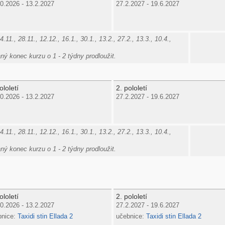
0.2026 - 13.2.2027
27.2.2027 - 19.6.2027
11., 28.11., 12.12., 16.1., 30.1., 13.2., 27.2., 13.3., 10.4.,
ý konec kurzu o 1 - 2 týdny prodloužit.
ololetí
2. pololetí
0.2026 - 13.2.2027
27.2.2027 - 19.6.2027
11., 28.11., 12.12., 16.1., 30.1., 13.2., 27.2., 13.3., 10.4.,
ý konec kurzu o 1 - 2 týdny prodloužit.
ololetí
2. pololetí
0.2026 - 13.2.2027
27.2.2027 - 19.6.2027
bnice:
Taxidi stin Ellada 2
učebnice:
Taxidi stin Ellada 2