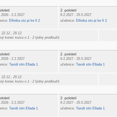
ololetí
2. pololetí
.2026 - 2.2.2027
9.2.2027 - 25.5.2027
bnice:
Ellinika sto pi ke fi 2
učebnice:
Ellinika sto pi ke fi 2
 22.12., 29.12.
ý konec kurzu o 1 - 2 týdny prodloužit.
ololetí
2. pololetí
.2026 - 2.2.2027
9.2.2027 - 25.5.2027
bnice:
Taxidi stin Ellada 1
učebnice:
Taxidi stin Ellada 1
 22.12., 29.12.
ý konec kurzu o 1 - 2 týdny prodloužit.
ololetí
2. pololetí
.2026 - 2.2.2027
9.2.2027 - 25.5.2027
bnice:
Taxidi stin Ellada 1
učebnice:
Taxidi stin Ellada 1