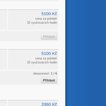
5100 Kč
cena za pololetí
32 vyučovacích hodin
5100 Kč
cena za pololetí
32 vyučovacích hodin
obsazenost:
1 / 6
3360 Kč