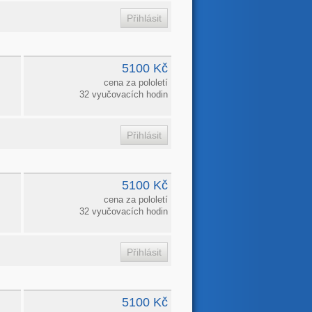
5100 Kč
cena za pololetí
32 vyučovacích hodin
5100 Kč
cena za pololetí
32 vyučovacích hodin
5100 Kč